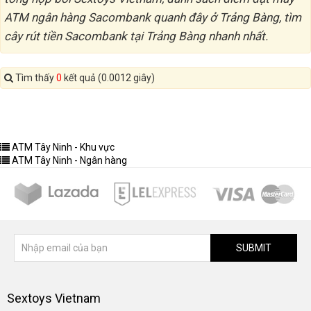
ATM ngân hàng Sacombank quanh đây ở Trảng Bàng, tìm
cây rút tiền Sacombank tại Trảng Bàng nhanh nhất.
Tìm thấy
0
kết quả (0.0012 giây)
ATM Tây Ninh - Khu vực
ATM Tây Ninh - Ngân hàng
SUBMIT
Sextoys Vietnam