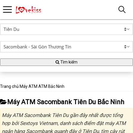
Tìm kiếm
Trang chủ
Máy ATM
ATM Bắc Ninh
Máy ATM Sacombank Tiên Du Bắc Ninh
Máy ATM Sacombank Tiên Du gần đây nhất được tổng
hợp bởi Sextoys Vietnam, danh sách điểm đặt máy ATM
ngân hàng Sacombank quanh đây ở Tiên Du, tìm cây rút