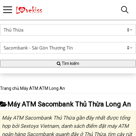
Tìm kiếm
Trang chủ
Máy ATM
ATM Long An
Máy ATM Sacombank Thủ Thừa Long An
Máy ATM Sacombank Thủ Thừa gần đây nhất được tổng
hợp bởi Sextoys Vietnam, danh sách điểm đặt máy ATM
ngân hàng Sacombank quanh đây ở Thủ Thừa, tìm cây rút