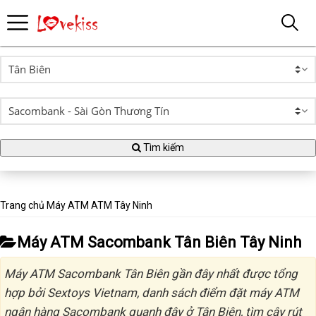
Tìm kiếm
Trang chủ
Máy ATM
ATM Tây Ninh
Máy ATM Sacombank Tân Biên Tây Ninh
Máy ATM Sacombank Tân Biên gần đây nhất được tổng
hợp bởi Sextoys Vietnam, danh sách điểm đặt máy ATM
ngân hàng Sacombank quanh đây ở Tân Biên, tìm cây rút