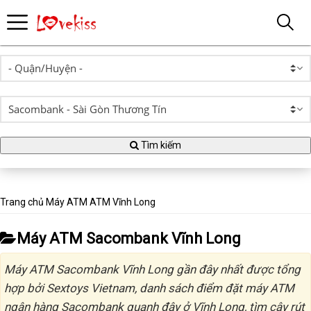
Tìm kiếm
Trang chủ
Máy ATM
ATM Vĩnh Long
Máy ATM Sacombank Vĩnh Long
Máy ATM Sacombank Vĩnh Long gần đây nhất được tổng
hợp bởi Sextoys Vietnam, danh sách điểm đặt máy ATM
ngân hàng Sacombank quanh đây ở Vĩnh Long, tìm cây rút