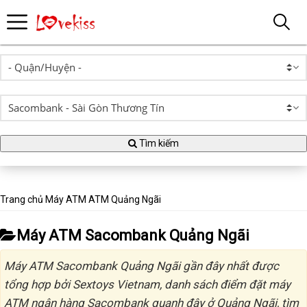
Tìm kiếm
Trang chủ
Máy ATM
ATM Quảng Ngãi
Máy ATM Sacombank Quảng Ngãi
Máy ATM Sacombank Quảng Ngãi gần đây nhất được
tổng hợp bởi Sextoys Vietnam, danh sách điểm đặt máy
ATM ngân hàng Sacombank quanh đây ở Quảng Ngãi, tìm