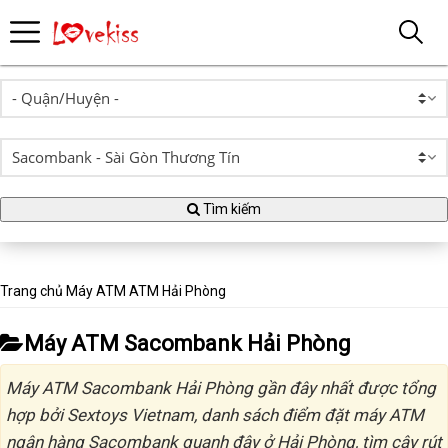
Tìm kiếm
Trang chủ
Máy ATM
ATM Hải Phòng
Máy ATM Sacombank Hải Phòng
Máy ATM Sacombank Hải Phòng gần đây nhất được tổng
hợp bởi Sextoys Vietnam, danh sách điểm đặt máy ATM
ngân hàng Sacombank quanh đây ở Hải Phòng, tìm cây rút