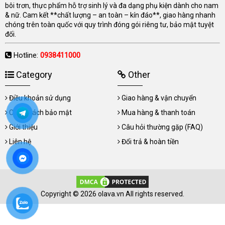
bôi trơn, thực phẩm hỗ trợ sinh lý và đa dạng phụ kiện dành cho nam
& nữ. Cam kết **chất lượng – an toàn – kín đáo**, giao hàng nhanh
chóng trên toàn quốc với quy trình đóng gói riêng tư, bảo mật tuyệt
đối.
Hotline:
0938411000
Category
Other
Điều khoản sử dụng
Giao hàng & vận chuyển
Chính sách bảo mật
Mua hàng & thanh toán
Giới thiệu
Câu hỏi thường gặp (FAQ)
Liên hệ
Đổi trả & hoàn tiền
Copyright © 2026 olava.vn All rights reserved.