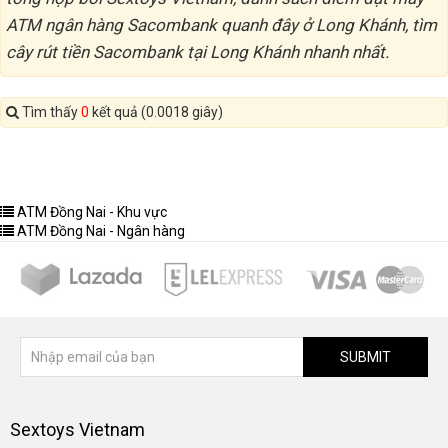
ATM ngân hàng Sacombank quanh đây ở Long Khánh, tìm
cây rút tiền Sacombank tại Long Khánh nhanh nhất.
Tìm thấy
0
kết quả (0.0018 giây)
ATM Đồng Nai - Khu vực
ATM Đồng Nai - Ngân hàng
SUBMIT
Sextoys Vietnam