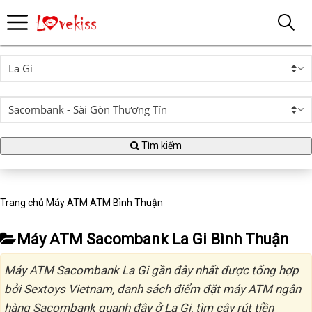
Tìm kiếm
Trang chủ
Máy ATM
ATM Bình Thuận
Máy ATM Sacombank La Gi Bình Thuận
Máy ATM Sacombank La Gi gần đây nhất được tổng hợp
bởi Sextoys Vietnam, danh sách điểm đặt máy ATM ngân
hàng Sacombank quanh đây ở La Gi, tìm cây rút tiền