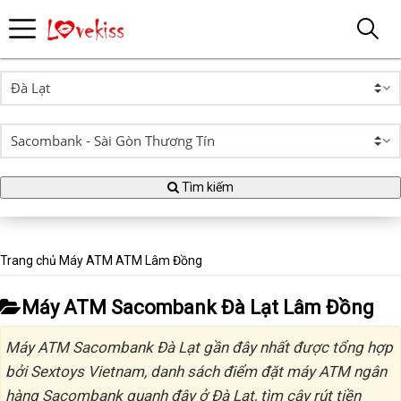
Tìm kiếm
Trang chủ
Máy ATM
ATM Lâm Đồng
Máy ATM Sacombank Đà Lạt Lâm Đồng
Máy ATM Sacombank Đà Lạt gần đây nhất được tổng hợp
bởi Sextoys Vietnam, danh sách điểm đặt máy ATM ngân
hàng Sacombank quanh đây ở Đà Lạt, tìm cây rút tiền