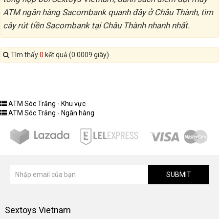
ATM ngân hàng Sacombank quanh đây ở Châu Thành, tìm
cây rút tiền Sacombank tại Châu Thành nhanh nhất.
Tìm thấy
0
kết quả (0.0009 giây)
ATM Sóc Trăng - Khu vực
ATM Sóc Trăng - Ngân hàng
SUBMIT
Sextoys Vietnam