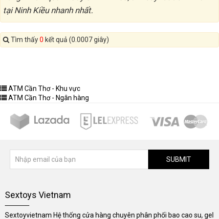
tại Ninh Kiều nhanh nhất.
Tìm thấy
0
kết quả (0.0007 giây)
ATM Cần Thơ - Khu vực
ATM Cần Thơ - Ngân hàng
SUBMIT
Sextoys Vietnam
Sextoyvietnam Hệ thống cửa hàng chuyên phân phối bao cao su, gel