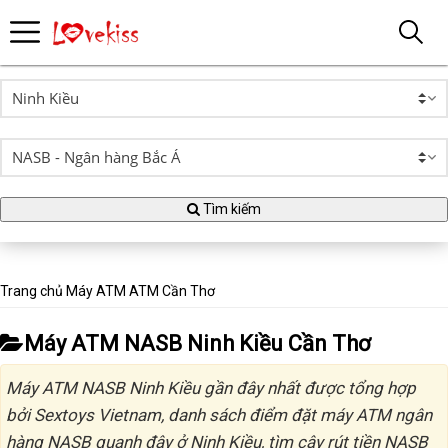
Tìm kiếm
Trang chủ
Máy ATM
ATM Cần Thơ
Máy ATM NASB Ninh Kiều Cần Thơ
Máy ATM NASB Ninh Kiều gần đây nhất được tổng hợp
bởi Sextoys Vietnam, danh sách điểm đặt máy ATM ngân
hàng NASB quanh đây ở Ninh Kiều, tìm cây rút tiền NASB