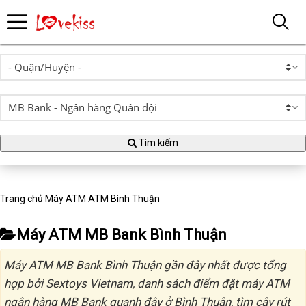
Tìm kiếm
Trang chủ
Máy ATM
ATM Bình Thuận
Máy ATM MB Bank Bình Thuận
Máy ATM MB Bank Bình Thuận gần đây nhất được tổng
hợp bởi Sextoys Vietnam, danh sách điểm đặt máy ATM
ngân hàng MB Bank quanh đây ở Bình Thuận, tìm cây rút