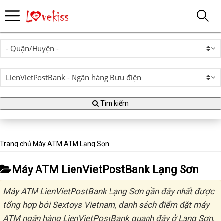
Tìm kiếm
Trang chủ
Máy ATM
ATM Lạng Sơn
Máy ATM LienVietPostBank Lạng Sơn
Máy ATM LienVietPostBank Lạng Sơn gần đây nhất được
tổng hợp bởi Sextoys Vietnam, danh sách điểm đặt máy
ATM ngân hàng LienVietPostBank quanh đây ở Lạng Sơn,